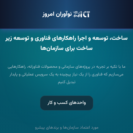
نوآوران امروز
ساخت، توسعه و اجرا
راهکارهای فناوری و توسعه زیر
ساخت
برای سازمان‌ها
ما با تکیه بر تجربه در پروژه‌های سازمانی و محصولات فناورانه، راهکارهایی
می‌سازیم که فناوری را از یک نیاز پیچیده به یک سرویس عملیاتی و پایدار
تبدیل کنیم
واحدهای کسب و کار
مورد اعتماد سازمان‌ها و برندهای پیشرو