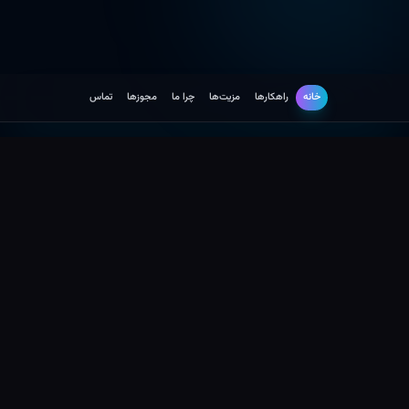
خانه
راهکارها
مزیت‌ها
چرا ما
مجوزها
تماس
راهکارها
توسعه نرم افزار
راهکارهای توسعه سامانه های سلامت
محور